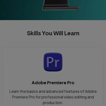
Skills You Will Learn
Adobe Premiere Pro
Learn the basics and advanced features of Adobe
Premiere Pro for professional video editing and
production.