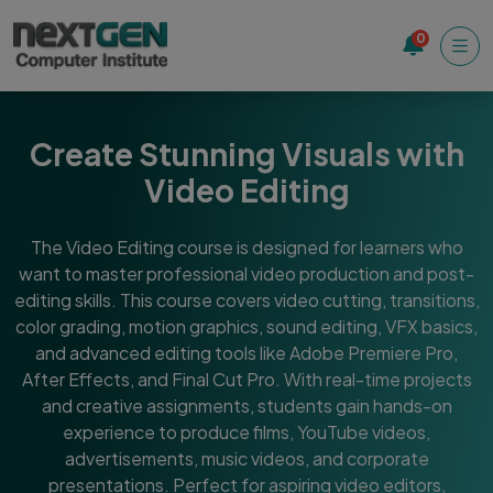
0
Create Stunning Visuals with
Video Editing
The Video Editing course is designed for learners who
want to master professional video production and post-
editing skills. This course covers video cutting, transitions,
color grading, motion graphics, sound editing, VFX basics,
and advanced editing tools like Adobe Premiere Pro,
After Effects, and Final Cut Pro. With real-time projects
and creative assignments, students gain hands-on
experience to produce films, YouTube videos,
advertisements, music videos, and corporate
presentations. Perfect for aspiring video editors,