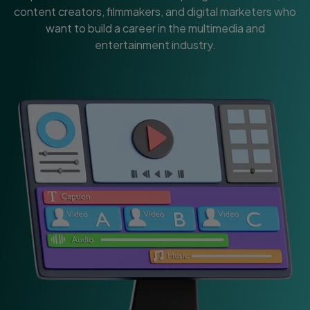
content creators, filmmakers, and digital marketers who
want to build a career in the multimedia and
entertainment industry.