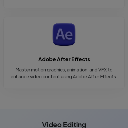
Adobe After Effects
Master motion graphics, animation, and VFX to
enhance video content using Adobe After Effects.
Video Editing